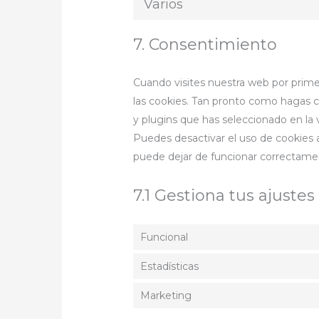
Varios
7. Consentimiento
Cuando visites nuestra web por prim
las cookies. Tan pronto como hagas c
y plugins que has seleccionado en la 
Puedes desactivar el uso de cookies 
puede dejar de funcionar correctame
7.1 Gestiona tus ajuste
Funcional
Estadísticas
Marketing