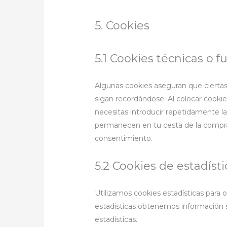
5. Cookies
5.1 Cookies técnicas o f
Algunas cookies aseguran que ciertas
sigan recordándose. Al colocar cookies
necesitas introducir repetidamente la
permanecen en tu cesta de la compra
consentimiento.
5.2 Cookies de estadísti
Utilizamos cookies estadísticas para 
estadísticas obtenemos información s
estadísticas.