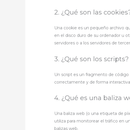
2. ¿Qué son las cookies
Una cookie es un pequeño archivo qu
en el disco duro de su ordenador u o
servidores o a los servidores de terce
3. ¿Qué son los scripts?
Un script es un fragmento de código 
correctamente y de forma interactiva.
4. ¿Qué es una baliza 
Una baliza web (o una etiqueta de pí
utiliza para monitorear el tráfico en
balizas web.