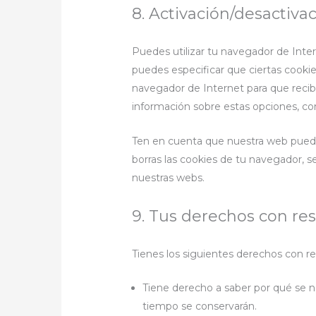
8. Activación/desactiva
Puedes utilizar tu navegador de Inte
puedes especificar que ciertas cookie
navegador de Internet para que reci
información sobre estas opciones, con
Ten en cuenta que nuestra web puede 
borras las cookies de tu navegador, s
nuestras webs.
9. Tus derechos con res
Tienes los siguientes derechos con re
Tiene derecho a saber por qué se n
tiempo se conservarán.