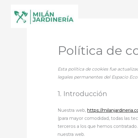
Política de c
Esta política de cookies fue actualiza
legales permanentes del Espacio Eco
1. Introducción
Nuestra web,
https://milanjardineria.
(para mayor comodidad, todas las te
terceros a los que hemos contratado
nuestra web.