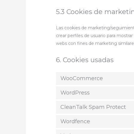
5.3 Cookies de market
Las cookies de marketing/seguimiento
crear perfiles de usuario para mostra
webs con fines de marketing similare
6. Cookies usadas
WooCommerce
WordPress
CleanTalk Spam Protect
Wordfence